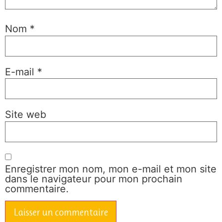
Nom
*
E-mail
*
Site web
Enregistrer mon nom, mon e-mail et mon site
dans le navigateur pour mon prochain
commentaire.