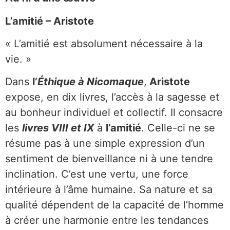
L’amitié – Aristote
« L’amitié est absolument nécessaire à la
vie. »
Dans
l’
Éthique à Nicomaque
,
Aristote
expose, en dix livres, l’accès à la sagesse et
au bonheur individuel et collectif. Il consacre
les
livres VIII et IX
à
l’amitié
. Celle-ci ne se
résume pas à une simple expression d’un
sentiment de bienveillance ni à une tendre
inclination. C’est une vertu, une force
intérieure à l’âme humaine. Sa nature et sa
qualité dépendent de la capacité de l’homme
à créer une harmonie entre les tendances