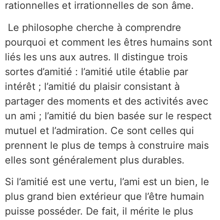
rationnelles et irrationnelles de son âme.
Le philosophe cherche à comprendre
pourquoi et comment les êtres humains sont
liés les uns aux autres. Il distingue trois
sortes d’amitié : l’amitié utile établie par
intérêt ; l’amitié du plaisir consistant à
partager des moments et des activités avec
un ami ; l’amitié du bien basée sur le respect
mutuel et l’admiration. Ce sont celles qui
prennent le plus de temps à construire mais
elles sont généralement plus durables.
Si l’amitié est une vertu, l’ami est un bien, le
plus grand bien extérieur que l’être humain
puisse posséder. De fait, il mérite le plus