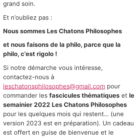
grand soin.
Et n’oubliez pas :
Nous sommes Les Chatons Philosophes
et nous faisons de la philo, parce que la
philo, c’est rigolo !
Si notre démarche vous intéresse,
contactez-nous à
leschatonsphilosophes@gmail.com
pour
commander les
fascicules thématiques
et
le
semainier 2022 Les Chatons Philosophes
pour les quelques mois qui restent… (une
version 2023 est en préparation). Un cadeau
est offert en guise de bienvenue et le