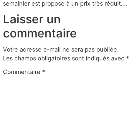
semainier est proposé à un prix très réduit….
Laisser un
commentaire
Votre adresse e-mail ne sera pas publiée.
Les champs obligatoires sont indiqués avec
*
Commentaire
*