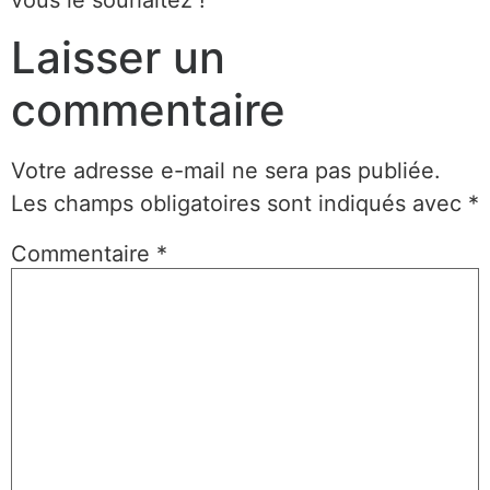
Laisser un
commentaire
Votre adresse e-mail ne sera pas publiée.
Les champs obligatoires sont indiqués avec
*
Commentaire
*