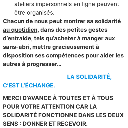
ateliers impersonnels en ligne peuvent
être organisés.
Chacun de nous peut montrer sa solidarité
au quotidien
, dans des petites gestes
d’entraide, tels qu’acheter à manger aux
sans-abri, mettre gracieusement à
disposition ses compétences pour aider les
autres à progresser…
LA SOLIDARITÉ,
C’EST L’ÉCHANGE.
MERCI D’AVANCE À TOUTES ET À TOUS
POUR VOTRE ATTENTION CAR LA
SOLIDARITÉ FONCTIONNE DANS LES DEUX
SENS : DONNER ET RECEVOIR.