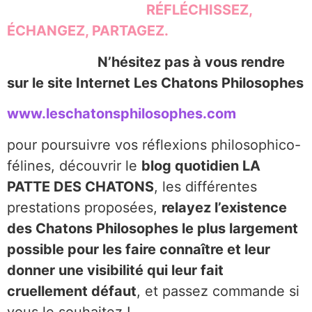
RÉFLÉCHISSEZ,
ÉCHANGEZ, PARTAGEZ.
N’hésitez pas à vous rendre
sur le site Internet Les Chatons Philosophes
www.leschatonsphilosophes.com
pour poursuivre vos réflexions philosophico-
félines, découvrir le
blog quotidien LA
PATTE DES CHATONS
, les différentes
prestations proposées,
relayez l’existence
des Chatons Philosophes le plus largement
possible pour les faire connaître et leur
donner une visibilité qui leur fait
cruellement défaut
, et passez commande si
vous le souhaitez !