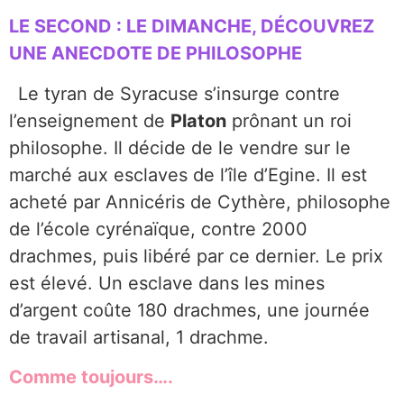
LE SECOND : LE DIMANCHE, DÉCOUVREZ
UNE ANECDOTE DE PHILOSOPHE
Le tyran de Syracuse s’insurge contre
l’enseignement de
Platon
prônant un roi
philosophe. Il décide de le vendre sur le
marché aux esclaves de l’île d’Egine. Il est
acheté par Annicéris de Cythère, philosophe
de l’école cyrénaïque, contre 2000
drachmes, puis libéré par ce dernier. Le prix
est élevé. Un esclave dans les mines
d’argent coûte 180 drachmes, une journée
de travail artisanal, 1 drachme.
Comme toujours….