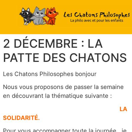
2 DÉCEMBRE : LA
PATTE DES CHATONS
Les Chatons Philosophes bonjour
Nous vous proposons de passer la semaine
en découvrant la thématique suivante :
LA
SOLIDARITÉ.
Pour vous accompagner toute la journée, je