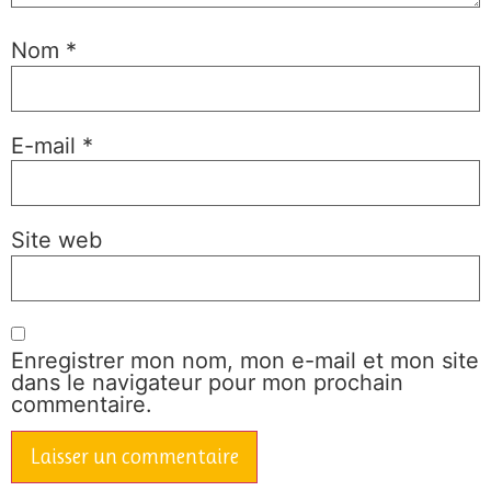
Nom
*
E-mail
*
Site web
Enregistrer mon nom, mon e-mail et mon site
dans le navigateur pour mon prochain
commentaire.