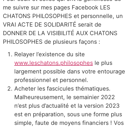
me suivre sur mes pages Facebook LES
CHATONS PHILOSOPHES et personnelle, un
VRAI ACTE DE SOLIDARITÉ serait de
DONNER DE LA VISIBILITÉ AUX CHATONS
PHILOSOPHES de plusieurs façons :
Relayer l’existence du site
www.leschatons.philosophes
le plus
largement possible dans votre entourage
professionnel et personnel.
Acheter les fascicules thématiques.
Malheureusement, le semainier 2022
n’est plus d’actualité et la version 2023
est en préparation, sous une forme plus
simple, faute de moyens financiers ! Vos