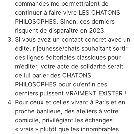
commandes me permettraient de
continuer à faire vivre LES CHATONS
PHILOSOPHES. Sinon, ces derniers
risquent de disparaître en 2023.
Si vous avez un contact concret avec un
éditeur jeunesse/chats souhaitant sortir
des lignes éditoriales classiques pour
m’éditer, votre acte de solidarité serait
de lui parler des CHATONS
PHILOSOPHES pour qu’enfin ces
derniers puissent VRAIMENT EXISTER !
Pour ceux et celles vivant à Paris et en
proche banlieue, des ateliers à votre
domicile, privilégiant les échanges
« vrais » plutôt que les innombrables