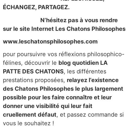
ÉCHANGEZ, PARTAGEZ.
N’hésitez pas à vous rendre
sur le site Internet Les Chatons Philosophes
www.leschatonsphilosophes.com
pour poursuivre vos réflexions philosophico-
félines, découvrir le
blog quotidien LA
PATTE DES CHATONS
, les différentes
prestations proposées,
relayez l’existence
des Chatons Philosophes le plus largement
possible pour les faire connaître et leur
donner une visibilité qui leur fait
cruellement défaut
, et passez commande si
vous le souhaitez !