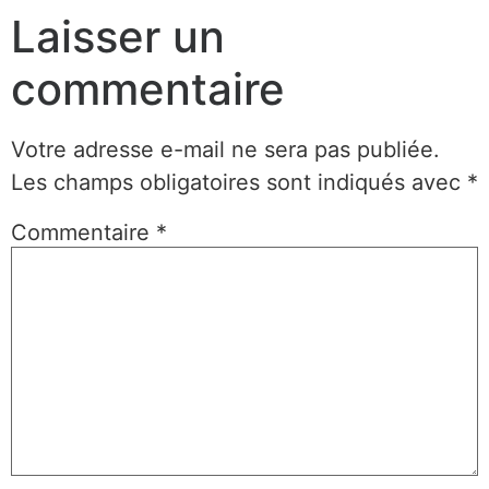
Laisser un
commentaire
Votre adresse e-mail ne sera pas publiée.
Les champs obligatoires sont indiqués avec
*
Commentaire
*