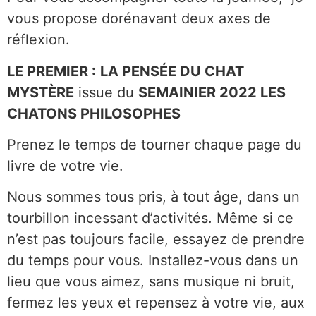
vous propose dorénavant deux axes de
réflexion.
LE PREMIER :
LA PENSÉE DU CHAT
MYSTÈRE
issue du
SEMAINIER 2022 LES
CHATONS PHILOSOPHES
Prenez le temps de tourner chaque page du
livre de votre vie.
Nous sommes tous pris, à tout âge, dans un
tourbillon incessant d’activités. Même si ce
n’est pas toujours facile, essayez de prendre
du temps pour vous. Installez-vous dans un
lieu que vous aimez, sans musique ni bruit,
fermez les yeux et repensez à votre vie, aux