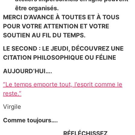
être organisés.
MERCI D’AVANCE À TOUTES ET À TOUS
POUR VOTRE ATTENTION ET VOTRE
SOUTIEN AU FIL DU TEMPS.
LE SECOND : LE JEUDI, DÉCOUVREZ UNE
CITATION PHILOSOPHIQUE OU FÉLINE
AUJOURD’HUI….
“Le temps emporte tout, l’esprit comme le
reste.”
Virgile
Comme toujours….
RÉFLÉCHISSEZ,