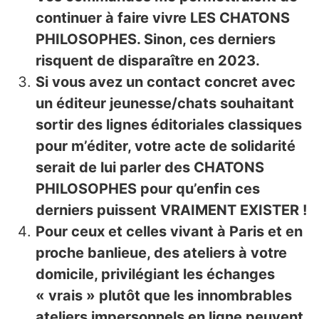
continuer à faire vivre LES CHATONS
PHILOSOPHES. Sinon, ces derniers
risquent de disparaître en 2023.
Si vous avez un contact concret avec
un éditeur jeunesse/chats souhaitant
sortir des lignes éditoriales classiques
pour m’éditer, votre acte de solidarité
serait de lui parler des CHATONS
PHILOSOPHES pour qu’enfin ces
derniers puissent VRAIMENT EXISTER !
Pour ceux et celles vivant à Paris et en
proche banlieue, des ateliers à votre
domicile, privilégiant les échanges
« vrais » plutôt que les innombrables
ateliers impersonnels en ligne peuvent