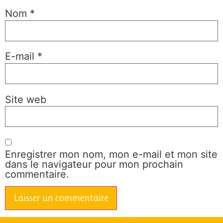
Nom
*
E-mail
*
Site web
Enregistrer mon nom, mon e-mail et mon site
dans le navigateur pour mon prochain
commentaire.