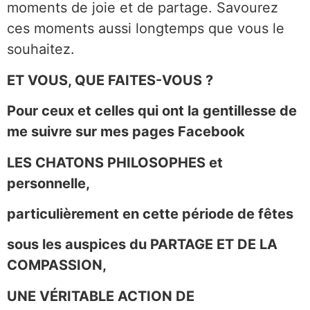
moments de joie et de partage. Savourez
ces moments aussi longtemps que vous le
souhaitez.
ET VOUS, QUE FAITES-VOUS ?
Pour ceux et celles qui ont la gentillesse de
me suivre sur mes pages Facebook
LES CHATONS PHILOSOPHES et
personnelle,
particulièrement en cette période de fêtes
sous les auspices du PARTAGE ET DE LA
COMPASSION,
UNE VÉRITABLE ACTION DE