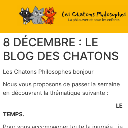
8 DÉCEMBRE : LE
BLOG DES CHATONS
Les Chatons Philosophes bonjour
Nous vous proposons de passer la semaine
en découvrant la thématique suivante :
LE
TEMPS.
Pour vous accompagner toute la journée, je