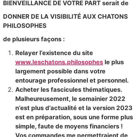
BIENVEILLANCE DE VOTRE PART serait de
DONNER DE LA VISIBILITÉ AUX CHATONS
PHILOSOPHES
de plusieurs façons :
Relayer l’existence du site
www.leschatons.philosophes
le plus
largement possible dans votre
entourage professionnel et personnel.
Acheter les fascicules thématiques.
Malheureusement, le semainier 2022
n’est plus d’actualité et la version 2023
est en préparation, sous une forme plus
simple, faute de moyens financiers !
Vos commandes me permettraient de